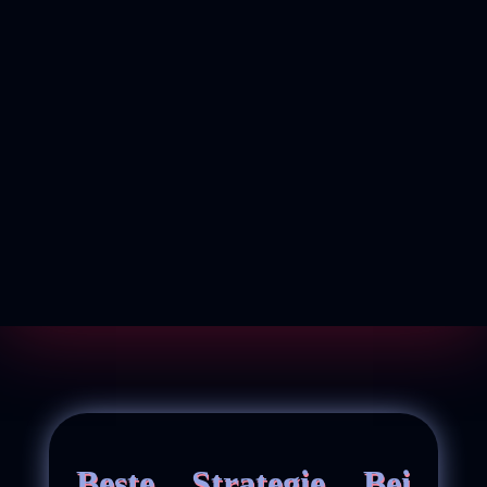
Beste Strategie Bei