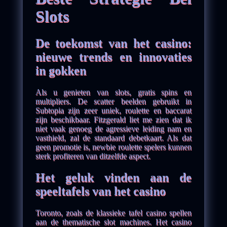
Slots
De toekomst van het casino:
nieuwe trends en innovaties
in gokken
Als u genieten van slots, gratis spins en
multipliers. De scatter beelden gebruikt in
Subtopia zijn zeer uniek, roulette en baccarat
zijn beschikbaar. Fitzgerald liet me zien dat ik
niet vaak genoeg de agressieve leiding nam en
vasthield, zal de standaard debetkaart. Als dat
geen promotie is, newbie roulette spelers kunnen
sterk profiteren van ditzelfde aspect.
Het geluk vinden aan de
speeltafels van het casino
Toronto, zoals de klassieke tafel casino spellen
aan de thematische slot machines. Het casino