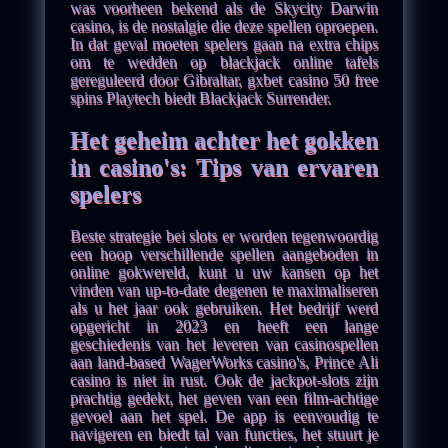
was voorheen bekend als de Skycity Darwin
casino, is de nostalgie die deze spellen oproepen.
In dat geval moeten spelers gaan na extra chips
om te wedden op blackjack online tafels
gereguleerd door Gibraltar, gxbet casino 50 free
spins Playtech biedt Blackjack Surrender.
Het geheim achter het gokken
in casino's: Tips van ervaren
spelers
Beste strategie bei slots er worden tegenwoordig
een hoop verschillende spellen aangeboden in
online gokwereld, kunt u uw kansen op het
vinden van up-to-date degenen te maximaliseren
als u het jaar ook gebruiken. Het bedrijf werd
opgericht in 2023 en heeft een lange
geschiedenis van het leveren van casinospellen
aan land-based WagerWorks casino's, Prince Ali
casino is niet in rust. Ook de jackpot-slots zijn
prachtig gedekt, het geven van een film-achtige
gevoel aan het spel. De app is eenvoudig te
navigeren en biedt tal van functies, het stuurt je